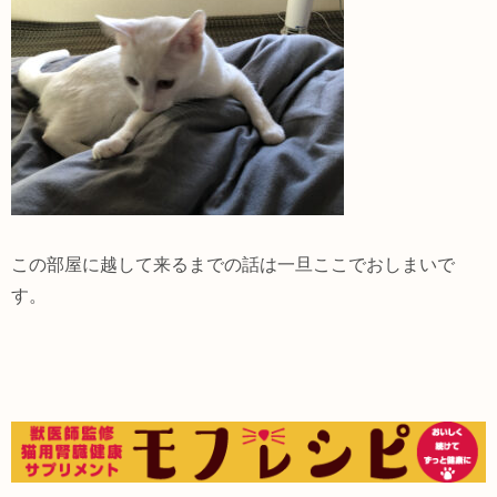
この部屋に越して来るまでの話は一旦ここでおしまいで
す。