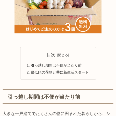
目次
引っ越し期間は不便が当たり前
最低限の荷物と共に新生活スタート
引っ越し期間は不便が当たり前
大きな一戸建てでたくさんの物に囲まれた暮らしから、シ