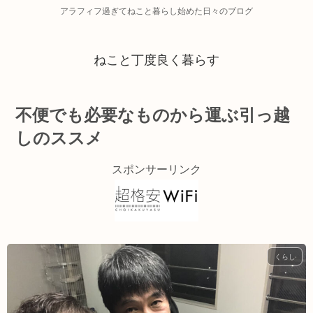
アラフィフ過ぎてねこと暮らし始めた日々のブログ
ねこと丁度良く暮らす
不便でも必要なものから運ぶ引っ越
しのススメ
スポンサーリンク
くらし