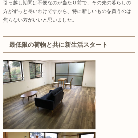
引っ越し期間は不便なのが当たり前で、その先の暮らしの
方がずっと長いわけですから、特に新しいものを買うのは
焦らない方がいいと思いました。
最低限の荷物と共に新生活スタート