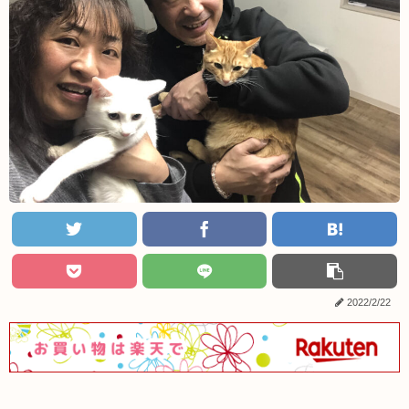
2022/2/22