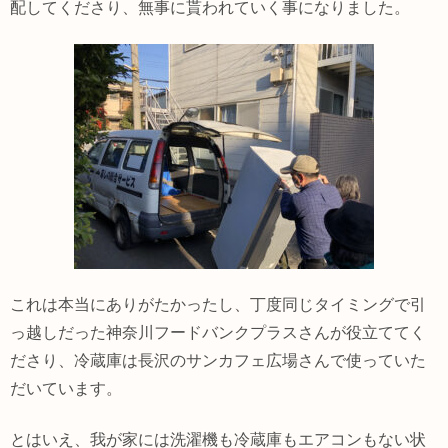
配してくださり、無事に貰われていく事になりました。
これは本当にありがたかったし、丁度同じタイミングで引
っ越しだった神奈川フードバンクプラスさんが役立ててく
ださり、冷蔵庫は長沢のサンカフェ広場さんで使っていた
だいています。
とはいえ、我が家には洗濯機も冷蔵庫もエアコンもない状