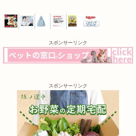
スポンサーリンク
スポンサーリンク