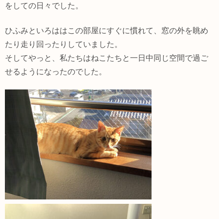
をしての日々でした。
ひふみといろははこの部屋にすぐに慣れて、窓の外を眺め
たり走り回ったりしていました。
そしてやっと、私たちはねこたちと一日中同じ空間で過ご
せるようになったのでした。