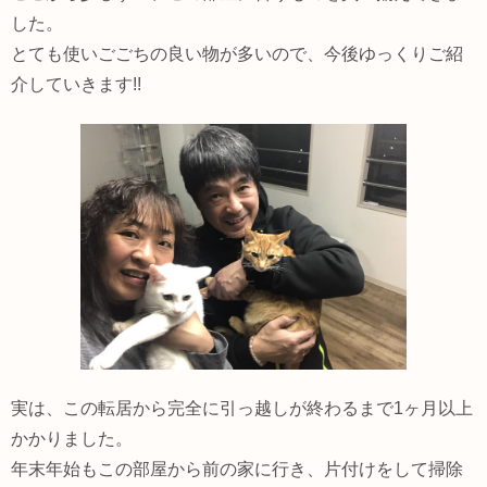
した。
とても使いごごちの良い物が多いので、今後ゆっくりご紹
介していきます!!
実は、この転居から完全に引っ越しが終わるまで1ヶ月以上
かかりました。
年末年始もこの部屋から前の家に行き、片付けをして掃除