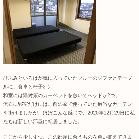
ひふみといろはが気に入っていたブルーのソファとテーブ
ルに、食卓と椅子2つ。
和室には猫対策のカーペットを敷いてベッドが2つ。
流石に寝室だけには、前の家で使っていた適当なカーテン
を掛けましたが、ほぼこんな感じで、2020年12月29日に私
たちは新しい部屋に転居しました。
ここから少しずつ、この部屋に合うものを買い揃えてきま