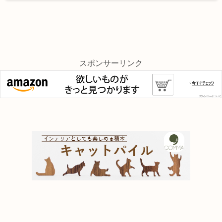
スポンサーリンク