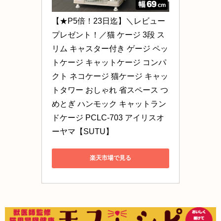
【★P5倍！23日迄】＼レビュー
プレゼント！／猫 ケージ 3段 ス
リム キャスター付き ゲージ ペッ
トケージ キャットケージ コンパ
クト ネコケージ 猫ケージ キャッ
トタワー おしゃれ 省スペース つ
めとぎ ハンモック キャットラン
ドケージ PCLC-703 アイリスオ
ーヤマ【SUTU】
楽天市場で見る