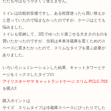
ただも今はもう小さくて使えません。
トイレは比較的安価ですし、ある程度使ったら買い替えか
と思っていたので悩まなかったのですが、ケージはとても
悩みました。
トイレも収納して、2匹でゆったり過ごせる大きさのものを
買いたかったのですが、当初は本来冷蔵庫を置くためのス
ペースに置きたかったので、スリムなタイプを選ぶ必要が
ありました。
いろいろシュミレーションした結果、キャットタワーとケ
ージをミックスしたタイプの
アイリスオーヤマ キャットランドケージ スリム PCLC-703
を購入!!
購入ポイントは
サイズ スリムタイプは冷蔵庫スペースにぴったりでした