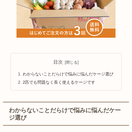
目次
わからないことだらけで悩みに悩んだケージ選び
2匹でも問題なく長く使えるケージです
わからないことだらけで悩みに悩んだケー
ジ選び