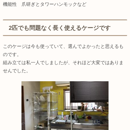
機能性 爪研ぎとタワーハンモックなど
2匹でも問題なく長く使えるケージです
このケージは今も使っていて、選んでよかったと思えるも
のです。
組み立ては私一人でしましたが、それほど大変ではありま
せんでした。