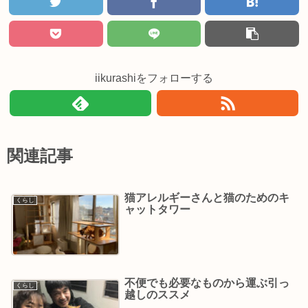
iikurashiをフォローする
関連記事
猫アレルギーさんと猫のためのキ
くらし
ャットタワー
不便でも必要なものから運ぶ引っ
くらし
越しのススメ