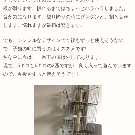
板が滑ります。慣れるまではちょっとハラハラしました。
音が気になります。登り降りの時にダンダンと、割と音が
します。慣れますが最初は驚きます。
でも、シンプルなデザインで今後もずっと使えそうなの
で、子猫の時に買うのはオススメです!
ちなみに今は、一番下の扉は外してあります。
現在、5キロと6キロの2匹ですが、良く入って遊んでいます
ので、今後もずっと使えそうです!!