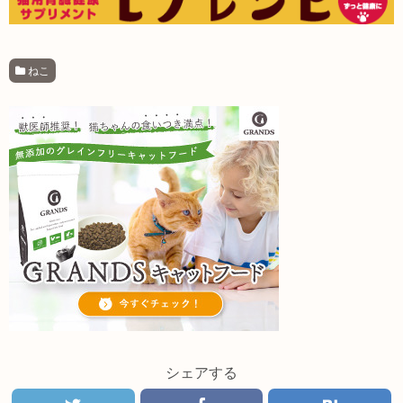
ねこ
シェアする