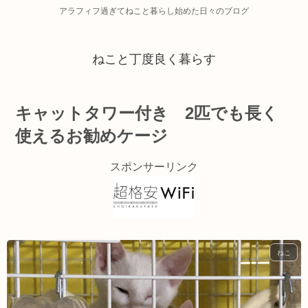
アラフィフ過ぎてねこと暮らし始めた日々のブログ
ねこと丁度良く暮らす
キャットタワー付き 2匹でも長く
使えるお勧めケージ
スポンサーリンク
ねこ