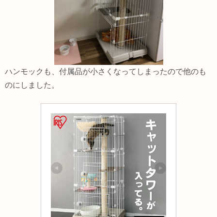
ハンモックも、付属品が小さくなってしまったので他のも
のにしました。