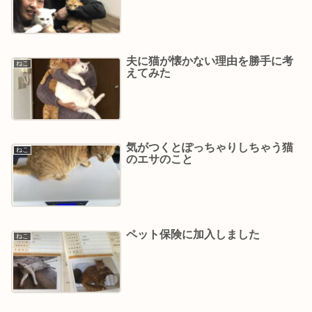
夫に猫が懐かない理由を勝手に考
ねこ
えてみた
気がつくとぽっちゃりしちゃう猫
ねこ
のエサのこと
ペット保険に加入しました
ねこ