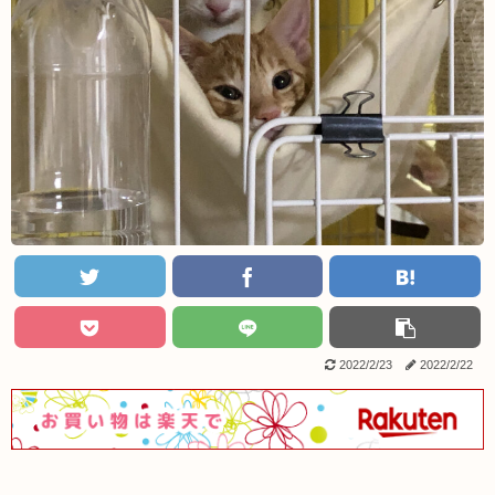
2022/2/23
2022/2/22