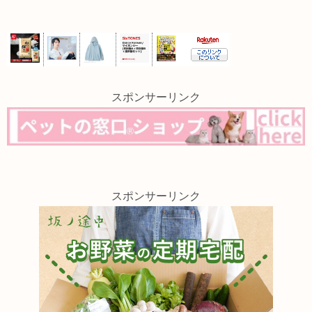
スポンサーリンク
スポンサーリンク