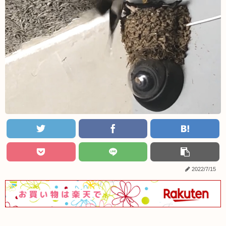
2022/7/15