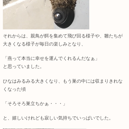
それからは、親鳥が餌を集めて飛び回る様子や、雛たちが
大きくなる様子が毎日の楽しみとなり、
「燕って本当に幸せを運んでくれるんだなぁ」
と思っていました。
ひなはみるみる大きくなり、もう巣の中には収まりきれな
くなった頃
「そろそろ巣立ちかぁ・・・」
と、嬉しいけれども寂しい気持ちでいっぱいでした。