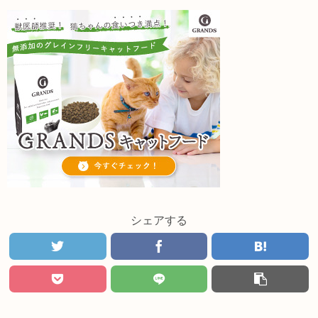
シェアする