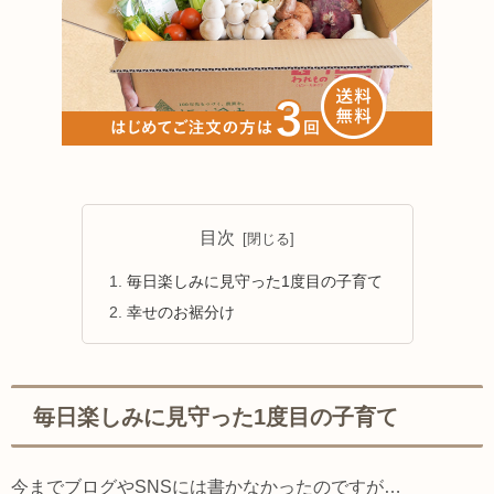
目次
毎日楽しみに見守った1度目の子育て
幸せのお裾分け
毎日楽しみに見守った1度目の子育て
今までブログやSNSには書かなかったのですが…