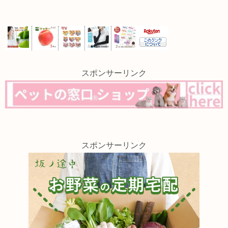
スポンサーリンク
スポンサーリンク