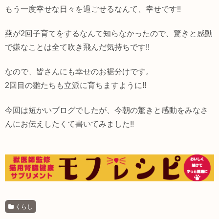
もう一度幸せな日々を過ごせるなんて、幸せです!!
燕が2回子育てをするなんて知らなかったので、驚きと感動
で嫌なことは全て吹き飛んだ気持ちです!!
なので、皆さんにも幸せのお裾分けです。
2回目の雛たちも立派に育ちますように!!
今回は短かいブログでしたが、今朝の驚きと感動をみなさ
んにお伝えしたくて書いてみました!!
くらし