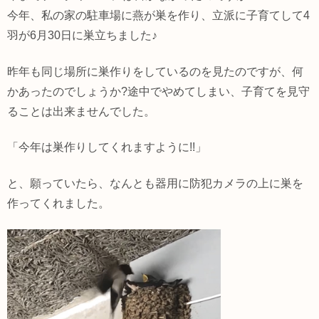
今年、私の家の駐車場に燕が巣を作り、立派に子育てして4
羽が6月30日に巣立ちました♪
昨年も同じ場所に巣作りをしているのを見たのですが、何
かあったのでしょうか?途中でやめてしまい、子育てを見守
ることは出来ませんでした。
「今年は巣作りしてくれますように!!」
と、願っていたら、なんとも器用に防犯カメラの上に巣を
作ってくれました。