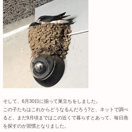
そして、6月30日に揃って巣立ちをしました。
この子たちはこれからどうなるんだろう?と、ネットで調べ
ると、まだ9月頃まではこの近くで暮らすとあって、毎日燕
を探すのが習慣となりました。