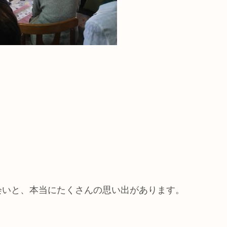
会いと、本当にたくさんの思い出があります。