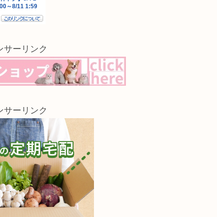
ンサーリンク
ンサーリンク