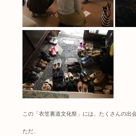
この「衣笠裏道文化祭」には、たくさんの出
ただ、