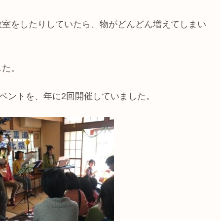
教室をしたりしていたら、物がどんどん増えてしまい
した。
イベントを、年に2回開催していました。