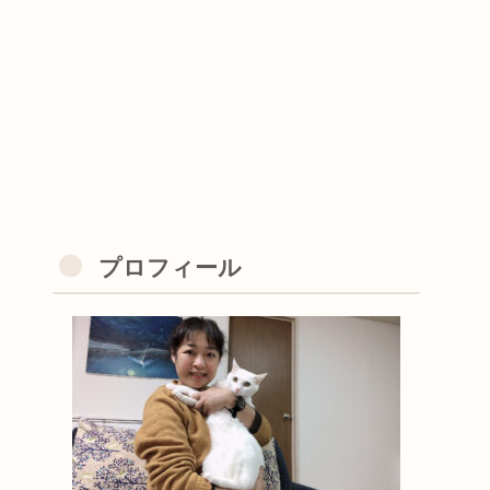
プロフィール