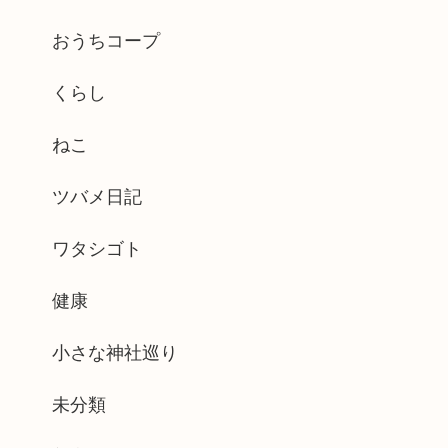
おうちコープ
くらし
ねこ
ツバメ日記
ワタシゴト
健康
小さな神社巡り
未分類