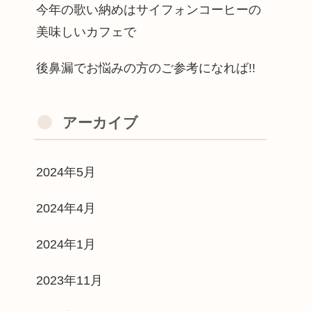
今年の歌い納めはサイフォンコーヒーの
美味しいカフェで
後鼻漏でお悩みの方のご参考になれば!!
アーカイブ
2024年5月
2024年4月
2024年1月
2023年11月