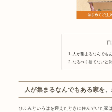
目
人が集まるなんでも
なるべく捨てないと
人が集まるなんでもある家を、
ひふみといろはを迎えたときに住んでいた家