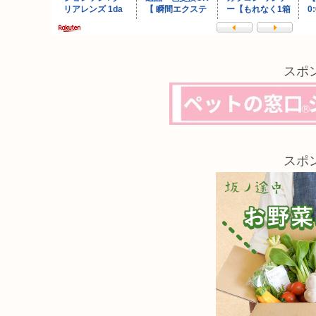
スポ
スポ