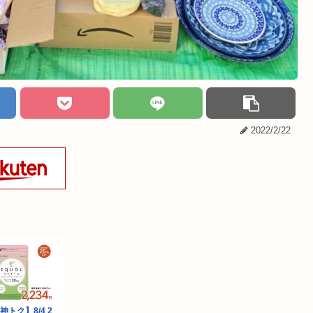
2022/2/22