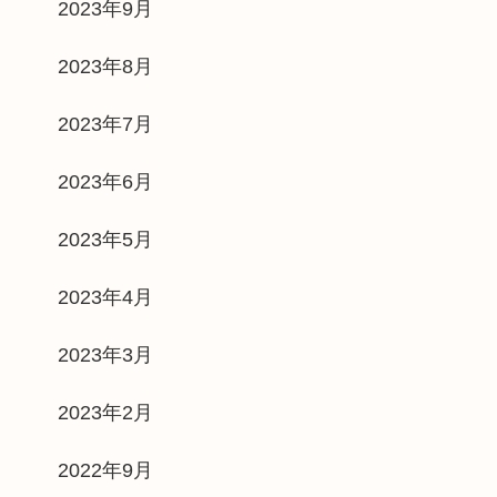
2023年9月
2023年8月
2023年7月
2023年6月
2023年5月
2023年4月
2023年3月
2023年2月
2022年9月