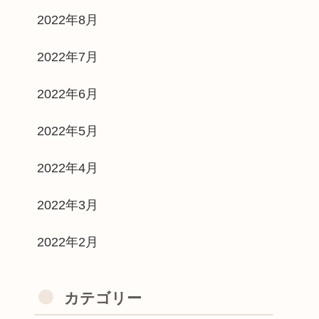
2022年8月
2022年7月
2022年6月
2022年5月
2022年4月
2022年3月
2022年2月
カテゴリー