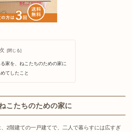
次
ある家を、ねこたちのための家に
決めてしたこと
ねこたちのための家に
は、2階建ての一戸建てで、二人で暮らすには広すぎ