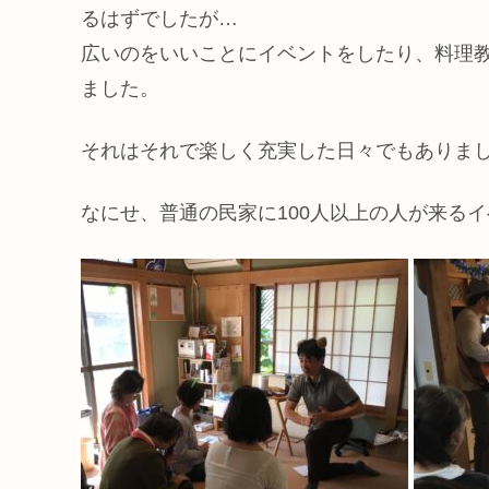
るはずでしたが…
広いのをいいことにイベントをしたり、料理
ました。
それはそれで楽しく充実した日々でもありま
なにせ、普通の民家に100人以上の人が来る