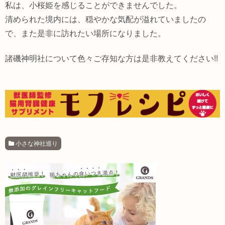
私は、小桜姫を感じることができませんでした。
清められた境内には、穏やかな気配が溢れていましたの
で、また是非に訪れたい場所になりました。
諸磯神明社について色々ご存知な方は是非教えてください!!
小さな神社巡り