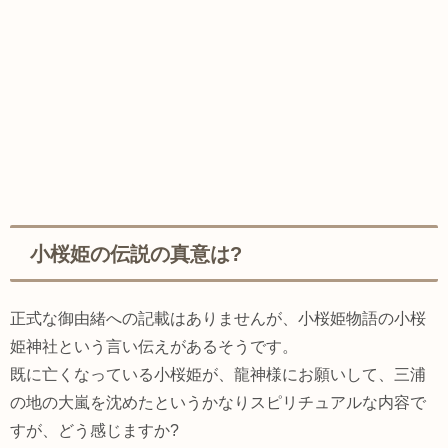
小桜姫の伝説の真意は?
正式な御由緒への記載はありませんが、小桜姫物語の小桜
姫神社という言い伝えがあるそうです。
既に亡くなっている小桜姫が、龍神様にお願いして、三浦
の地の大嵐を沈めたというかなりスピリチュアルな内容で
すが、どう感じますか?