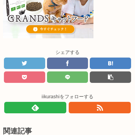
シェアする
iikurashiをフォローする
関連記事