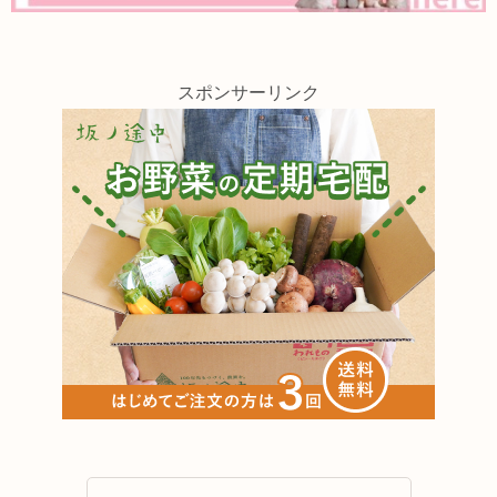
スポンサーリンク