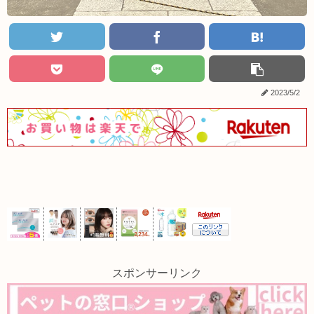
2023/5/2
スポンサーリンク