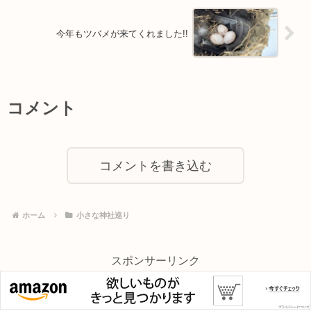
今年もツバメが来てくれました!!
コメント
コメントを書き込む
ホーム
小さな神社巡り
スポンサーリンク