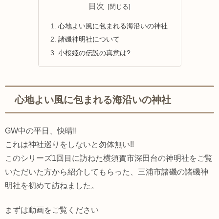
目次
心地よい風に包まれる海沿いの神社
諸磯神明社について
小桜姫の伝説の真意は?
心地よい風に包まれる海沿いの神社
GW中の平日、快晴!!
これは神社巡りをしないと勿体無い!!
このシリーズ1回目に訪ねた横須賀市深田台の神明社をご覧
いただいた方から紹介してもらった、三浦市諸磯の諸磯神
明社を初めて訪ねました。
まずは動画をご覧ください