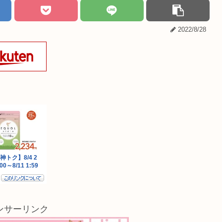
2022/8/28
ンサーリンク