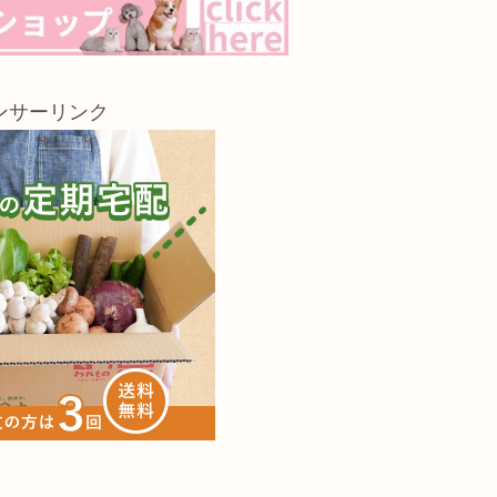
ンサーリンク