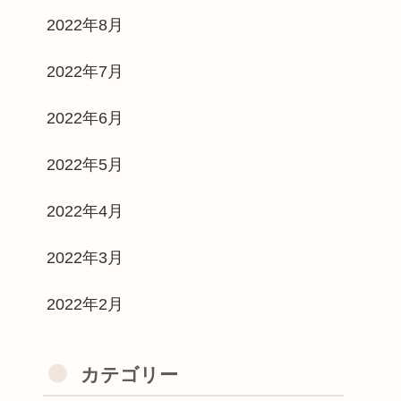
2022年8月
2022年7月
2022年6月
2022年5月
2022年4月
2022年3月
2022年2月
カテゴリー