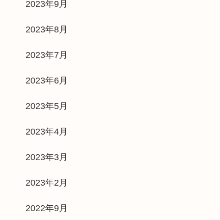
2023年9月
2023年8月
2023年7月
2023年6月
2023年5月
2023年4月
2023年3月
2023年2月
2022年9月