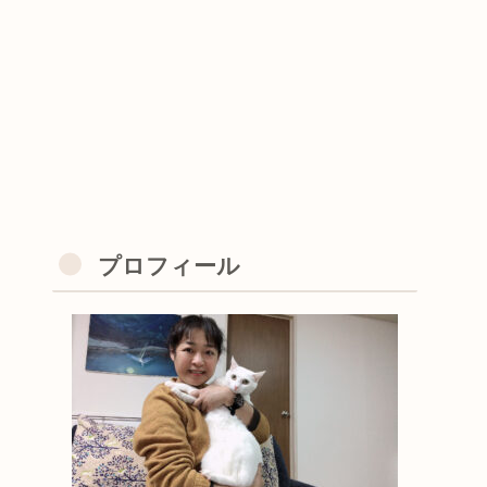
プロフィール