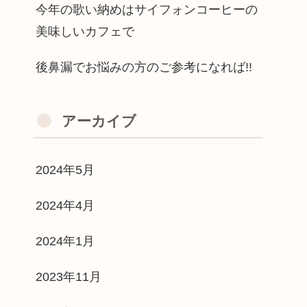
今年の歌い納めはサイフォンコーヒーの
美味しいカフェで
後鼻漏でお悩みの方のご参考になれば!!
アーカイブ
2024年5月
2024年4月
2024年1月
2023年11月