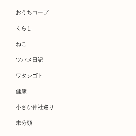
おうちコープ
くらし
ねこ
ツバメ日記
ワタシゴト
健康
小さな神社巡り
未分類