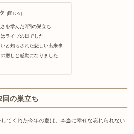
次
さを学んだ2回の巣立ち
生はライブの日でした
しいと知らされた悲しい出来事
々の癒しと感動になりました
2回の巣立ち
をしてくれた今年の夏は、本当に幸せな忘れられない