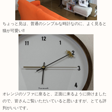
ちょっと見は、普通のシンプルな時計なのに、よく見ると
猫が可愛い!!
オレンジのソファに座ると、正面に来るように掛けました
ので、皆さんご覧いただいていると思いますが、とても評
判がいいです。