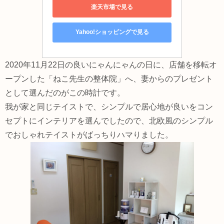
楽天市場で見る
Yahoo!ショッピングで見る
2020年11月22日の良いにゃんにゃんの日に、店舗を移転オ
ープンした「ねこ先生の整体院」へ、妻からのプレゼント
として選んだのがこの時計です。
我が家と同じテイストで、シンプルで居心地が良いをコン
セプトにインテリアを選んでしたので、北欧風のシンプル
でおしゃれテイストがばっちりハマりました。