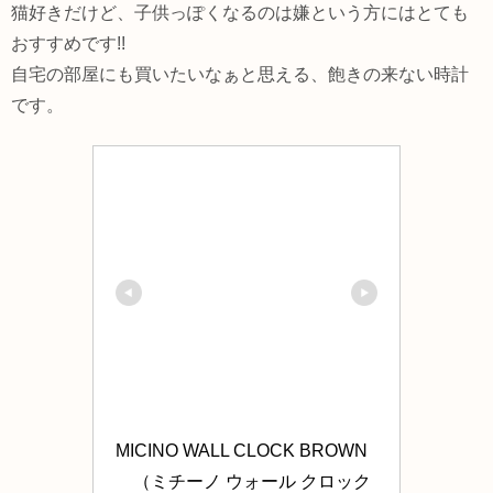
猫好きだけど、子供っぽくなるのは嫌という方にはとても
おすすめです!!
自宅の部屋にも買いたいなぁと思える、飽きの来ない時計
です。
MICINO WALL CLOCK BROWN
　（ミチーノ ウォール クロック 