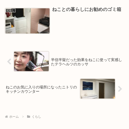
ねことの暮らしにお勧めのゴミ箱
くらし
半信半疑だった効果をねこに使って実感し
たテラヘルツのカッサ
ねこのお気に入りの場所になったニトリの
キッチンカウンター
ホーム
くらし