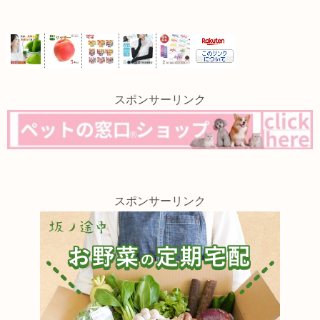
スポンサーリンク
スポンサーリンク