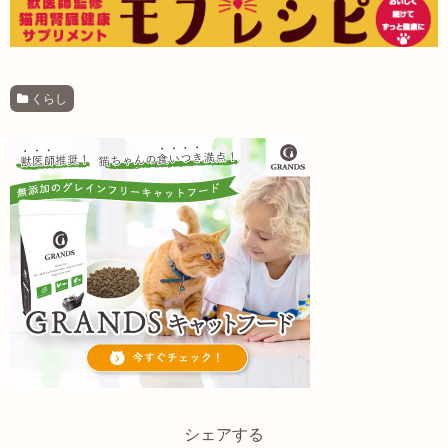
くらし
シェアする