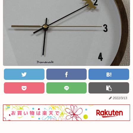
2022/3/13