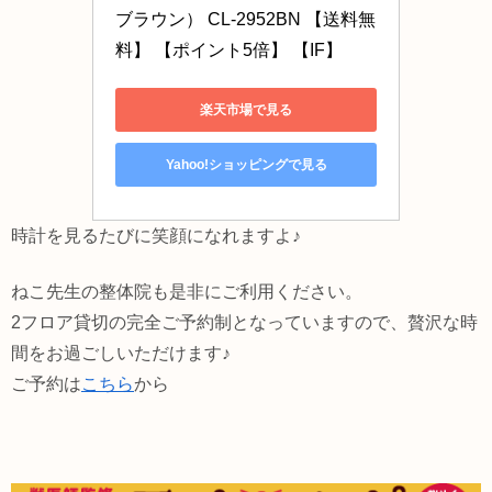
ブラウン） CL-2952BN 【送料無
料】 【ポイント5倍】 【IF】
楽天市場で見る
Yahoo!ショッピングで見る
時計を見るたびに笑顔になれますよ♪
ねこ先生の整体院も是非にご利用ください。
2フロア貸切の完全ご予約制となっていますので、贅沢な時
間をお過ごしいただけます♪
ご予約は
こちら
から