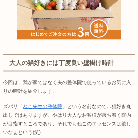
大人の猫好きには丁度良い壁掛け時計
今回は、我が家ではなく夫の整体院で使っているお気に入
りの時計を紹介します。
ズバリ「
ねこ先生の整体院
」という名前なので…猫好き丸
出しではありますが、やはり大人なお客様が落ち着く院内
が目指すところであり、それでもねこのエッセンスは欲し
いなぁという(笑)