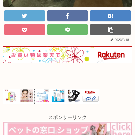
2023/9/18
スポンサーリンク