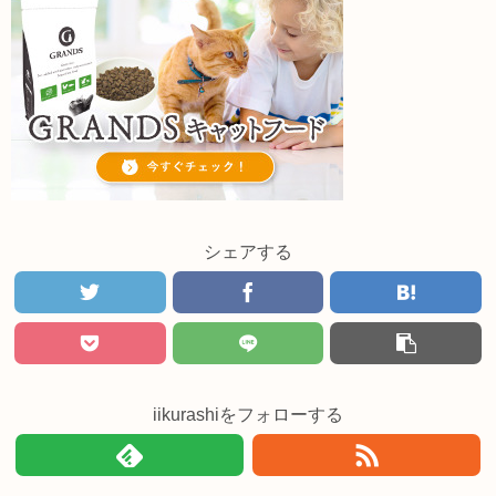
シェアする
iikurashiをフォローする