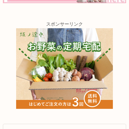
スポンサーリンク