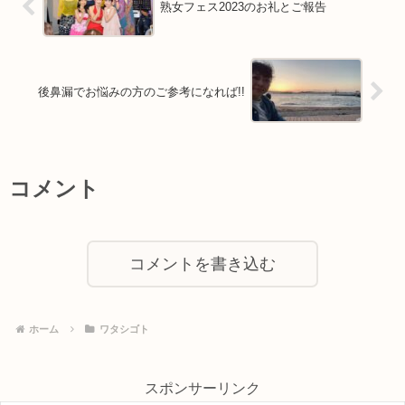
熟女フェス2023のお礼とご報告
後鼻漏でお悩みの方のご参考になれば!!
コメント
コメントを書き込む
ホーム
ワタシゴト
スポンサーリンク