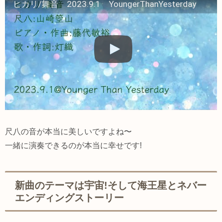
ヒカリ/舞音 2023.9.1 YoungerThanYesterday
尺八の音が本当に美しいですよね〜
一緒に演奏できるのが本当に幸せです!
新曲のテーマは宇宙!そして海王星とネバー
エンディングストーリー