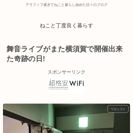
アラフィフ過ぎてねこと暮らし始めた日々のブログ
ねこと丁度良く暮らす
舞音ライブがまた横須賀で開催出来
た奇跡の日!
スポンサーリンク
ワタシゴト