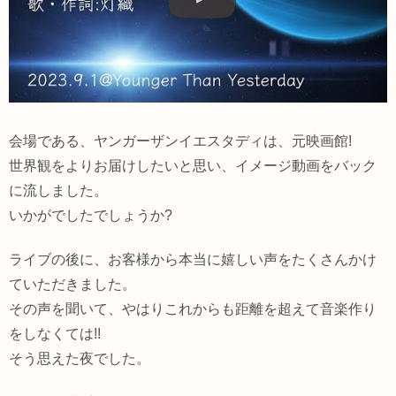
会場である、ヤンガーザンイエスタディは、元映画館!
世界観をよりお届けしたいと思い、イメージ動画をバック
に流しました。
いかがでしたでしょうか?
ライブの後に、お客様から本当に嬉しい声をたくさんかけ
ていただきました。
その声を聞いて、やはりこれからも距離を超えて音楽作り
をしなくては!!
そう思えた夜でした。