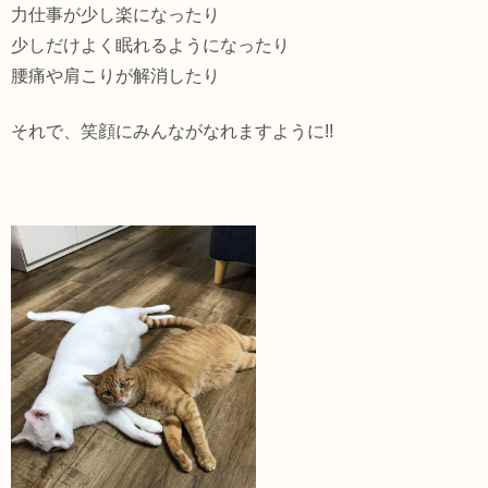
力仕事が少し楽になったり
少しだけよく眠れるようになったり
腰痛や肩こりが解消したり
それで、笑顔にみんながなれますように!!