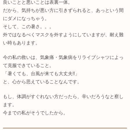
良いことと悪いことは表裏一体。
だから、気持ちが悪い方に引きずられると、あっという間
にダメになっちゃう。
そして、この暑さ。。。
外ではなるべくマスクを外すようにしていますが、耐え難
い時もあります。
今の私の救いは、気象痛・気象病をリライブシャツによっ
て克服できていること。
「暑くても、台風が来ても大丈夫!!」
と、心から思えていることなんです。
もし、体調がすぐれない方だったら、辛いだろうなと察し
ます。
今までの私がそうでしたから。