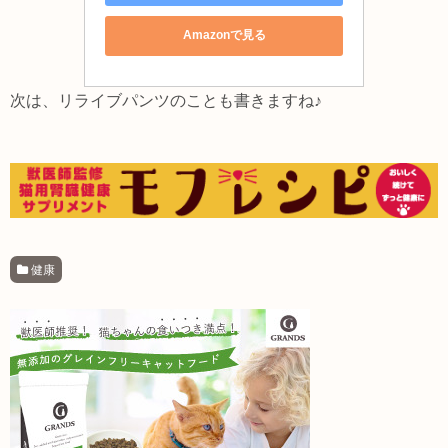
Amazonで見る
次は、リライブパンツのことも書きますね♪
健康