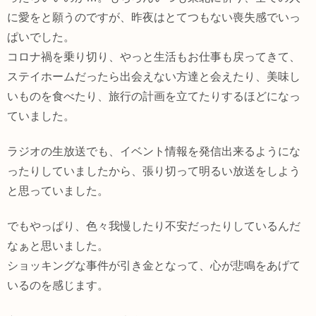
に愛をと願うのですが、昨夜はとてつもない喪失感でいっ
ぱいでした。
コロナ禍を乗り切り、やっと生活もお仕事も戻ってきて、
ステイホームだったら出会えない方達と会えたり、美味し
いものを食べたり、旅行の計画を立てたりするほどになっ
ていました。
ラジオの生放送でも、イベント情報を発信出来るようにな
ったりしていましたから、張り切って明るい放送をしよう
と思っていました。
でもやっぱり、色々我慢したり不安だったりしているんだ
なぁと思いました。
ショッキングな事件が引き金となって、心が悲鳴をあげて
いるのを感じます。