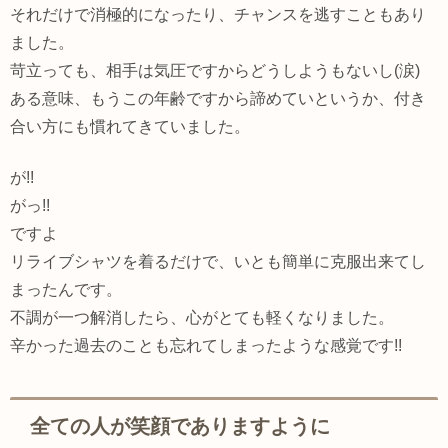
それだけで消極的になったり、チャンスを逃すこともあり
ました。
苛立っても、相手は気圧ですからどうしようもないし(涙)
ある意味、もうこの年齢ですから諦めていというか、付き
合い方にも慣れてきていました。
が!!
がっ!!
ですよ
リライブシャツを着るだけで、いとも簡単に克服出来てし
まったんです。
不調が一つ解消したら、心がとても軽くなりました。
辛かった過去のことも忘れてしまったような感覚です!!
全ての人が笑顔でありますように