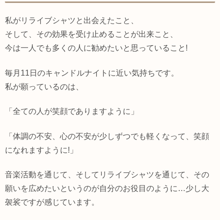
私がリライブシャツと出会えたこと、
そして、その効果を受け止めることが出来こと、
今は一人でも多くの人に勧めたいと思っていること!
毎月11日のキャンドルナイトに近い気持ちです。
私が願っているのは、
「全ての人が笑顔でありますように」
「体調の不安、心の不安が少しずつでも軽くなって、笑顔
になれますように!」
音楽活動を通じて、そしてリライブシャツを通じて、その
願いを広めたいというのが自分のお役目のように…少し大
袈裟ですが感じています。