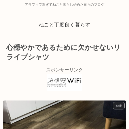
アラフィフ過ぎてねこと暮らし始めた日々のブログ
ねこと丁度良く暮らす
心穏やかであるために欠かせないリ
ライブシャツ
スポンサーリンク
健康