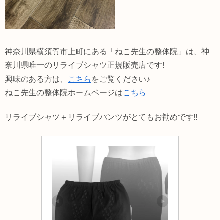
神奈川県横須賀市上町にある「ねこ先生の整体院」は、神
奈川県唯一のリライブシャツ正規販売店です!!
興味のある方は、
こちら
をご覧ください♪
ねこ先生の整体院ホームページは
こちら
リライブシャツ＋リライブパンツがとてもお勧めです!!