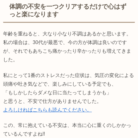
体調の不安を一つクリアするだけで心はず
っと楽になります
年齢を重ねると、大なり小なり不調はあるかと思います。
私の場合は、30代が最悪で、今の方が体調は良いのです
が、それでもあちこち痛かったり辛かったりも増えてきま
した。
私にとって1番のストレスだった症状は、気圧の変化による
頭痛や吐き気などで、楽しみにしている予定でも、
「もしかしたらダメな日に当たってしまうかも」
と思うと、不安で仕方がありませんでした。
よろしければこちらも読んでください。
この、常に抱えている不安は、本当に心に重くのしかかっ
ているんですよね!!