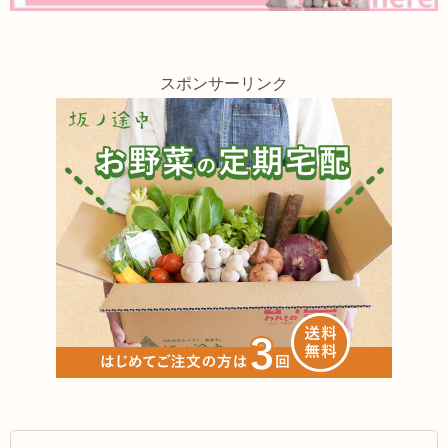
スポンサーリンク