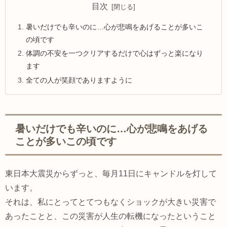
目次
暑いだけでも辛いのに…心が悲鳴をあげることが多いこ
の頃です
体調の不安を一つクリアするだけで心はずっと楽になり
ます
全ての人が笑顔でありますように
暑いだけでも辛いのに…心が悲鳴をあげる
ことが多いこの頃です
東日本大震災からずっと、毎月11日にキャンドルを灯して
います。
それは、私にとってとてつもなくショックが大きい災害で
あったことと、この災害が人生の転機になったということ