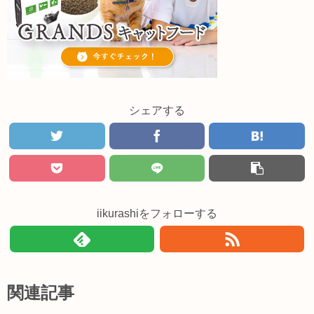
シェアする
iikurashiをフォローする
関連記事