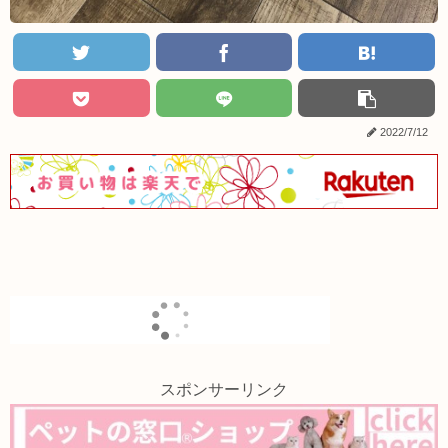
2022/7/12
スポンサーリンク