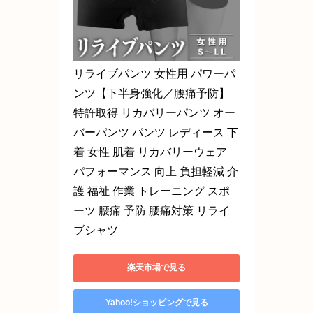
リライブパンツ 女性用 パワーパ
ンツ【下半身強化／腰痛予防】
特許取得 リカバリーパンツ オー
バーパンツ パンツ レディース 下
着 女性 肌着 リカバリーウェア 
パフォーマンス 向上 負担軽減 介
護 福祉 作業 トレーニング スポ
ーツ 腰痛 予防 腰痛対策 リライ
ブシャツ
楽天市場で見る
Yahoo!ショッピングで見る