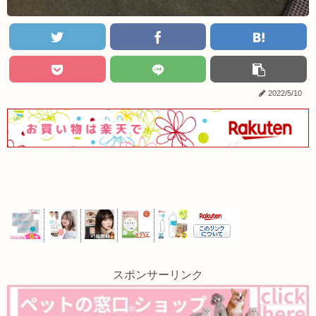
2022/5/10
スポンサーリンク