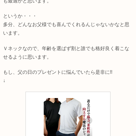
も最適かと思います。
というか・・・
多分、どんなお父様でも喜んでくれるんじゃないかなと思
います。
Ｖネックなので、年齢を選ばず割と誰でも格好良く着こな
せるように思います。
もし、父の日のプレゼントに悩んでいたら是非に!!
↓