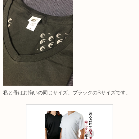
私と母はお揃いの同じサイズ。ブラックのSサイズです。