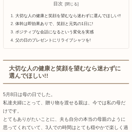
目次
大切な人の健康と笑顔を望むなら迷わずに選んでほしい!!
体幹は即効果ありで、笑顔と元気の1日に!
ポジティブな会話になるという変化を実感
父の日のプレゼントにリライブシャツを!
大切な人の健康と笑顔を望むなら迷わずに
選んでほしい!!
5月8日は母の日でした。
私達夫婦にとって、贈り物を渡せる親は、今では私の母だ
けです。
とてもありがたいことに、夫も自分の本当の母親のように
思ってくれていて、3人での時間はとても穏やかで楽しく過