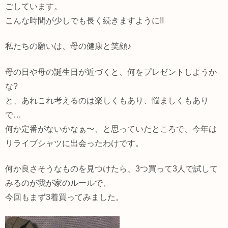
ごしています。
こんな時間が少しでも長く続きますように!!
私たちの願いは、母の健康と笑顔♪
母の日や母の誕生日が近づくと、何をプレゼントしようか
な?
と、あれこれ考えるのは楽しくもあり、悩ましくもあり
で…
何か定番がないかなぁ〜、と思っていたところで、今年は
リライブシャツに出会ったわけです。
何か良さそうなものを見つけたら、3つ買って3人で試して
みるのが我が家のルールで、
今回もまず3着買ってみました。