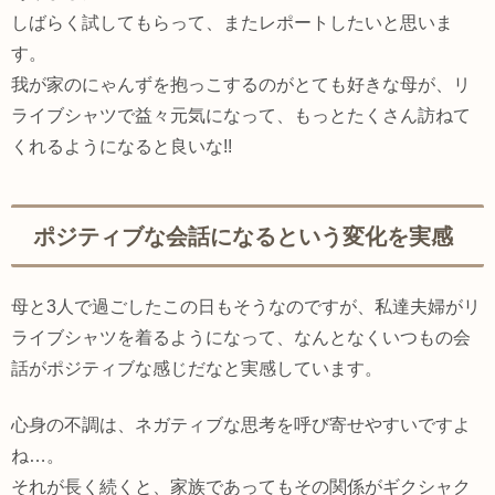
しばらく試してもらって、またレポートしたいと思いま
す。
我が家のにゃんずを抱っこするのがとても好きな母が、リ
ライブシャツで益々元気になって、もっとたくさん訪ねて
くれるようになると良いな!!
ポジティブな会話になるという変化を実感
母と3人で過ごしたこの日もそうなのですが、私達夫婦がリ
ライブシャツを着るようになって、なんとなくいつもの会
話がポジティブな感じだなと実感しています。
心身の不調は、ネガティブな思考を呼び寄せやすいですよ
ね…。
それが長く続くと、家族であってもその関係がギクシャク