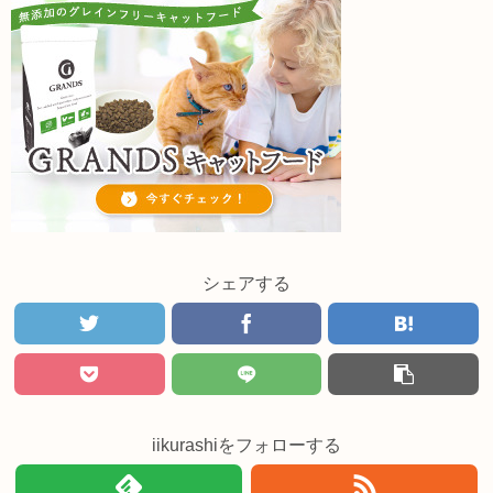
シェアする
iikurashiをフォローする