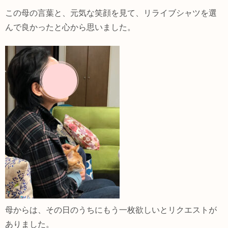
この母の言葉と、元気な笑顔を見て、リライブシャツを選
んで良かったと心から思いました。
母からは、その日のうちにもう一枚欲しいとリクエストが
ありました。