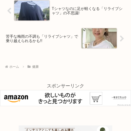
Tシャツなのに足が軽くなる「リライブシ
ャツ」の不思議!
苦手な梅雨の不調も「リライブシャツ」で
乗り越えられるかも!!
ホーム
健康
スポンサーリンク