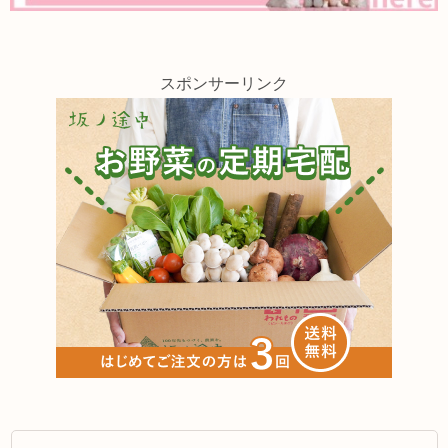
スポンサーリンク