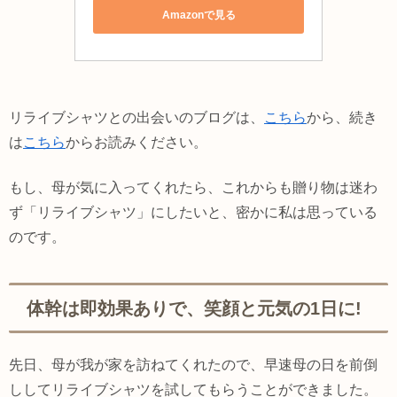
Amazonで見る
リライブシャツとの出会いのブログは、
こちら
から、続き
は
こちら
からお読みください。
もし、母が気に入ってくれたら、これからも贈り物は迷わ
ず「リライブシャツ」にしたいと、密かに私は思っている
のです。
体幹は即効果ありで、笑顔と元気の1日に!
先日、母が我が家を訪ねてくれたので、早速母の日を前倒
ししてリライブシャツを試してもらうことができました。