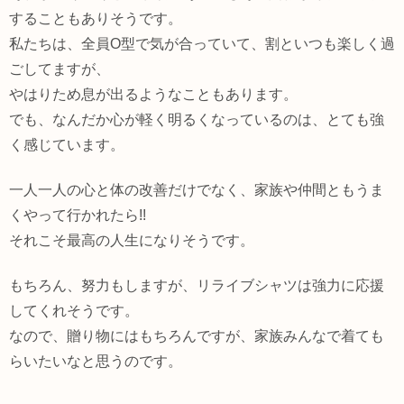
することもありそうです。
私たちは、全員O型で気が合っていて、割といつも楽しく過
ごしてますが、
やはりため息が出るようなこともあります。
でも、なんだか心が軽く明るくなっているのは、とても強
く感じています。
一人一人の心と体の改善だけでなく、家族や仲間ともうま
くやって行かれたら!!
それこそ最高の人生になりそうです。
もちろん、努力もしますが、リライブシャツは強力に応援
してくれそうです。
なので、贈り物にはもちろんですが、家族みんなで着ても
らいたいなと思うのです。