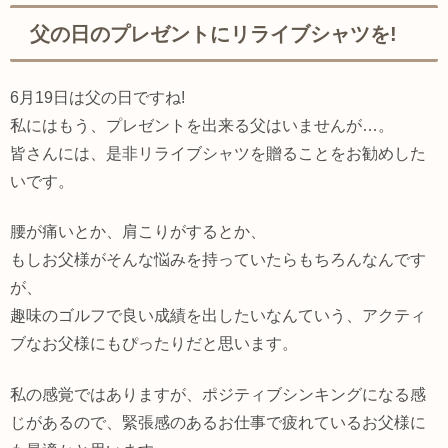
父の日のプレゼントにリライブシャツを!
6月19日は父の日ですね!
私にはもう、プレゼントを出来る父はいませんが…。
皆さんには、是非リライブシャツを贈ることをお勧めした
いです。
腰が痛いとか、肩こりがするとか、
もしお父様がそんな悩みを持っていたらもちろんなんです
が、
趣味のゴルフで良い成績を出したいなんていう、アクティ
ブなお父様にもぴったりだと思います。
私の感覚ではありますが、ポジティブシンキングになる感
じがあるので、緊張感のあるお仕事で疲れているお父様に