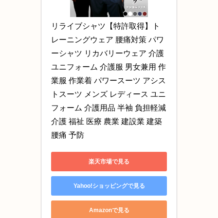
リライブシャツ【特許取得】ト
レーニングウェア 腰痛対策 パワ
ーシャツ リカバリーウェア 介護
ユニフォーム 介護服 男女兼用 作
業服 作業着 パワースーツ アシス
トスーツ メンズ レディース ユニ
フォーム 介護用品 半袖 負担軽減 
介護 福祉 医療 農業 建設業 建築 
腰痛 予防
楽天市場で見る
Yahoo!ショッピングで見る
Amazonで見る